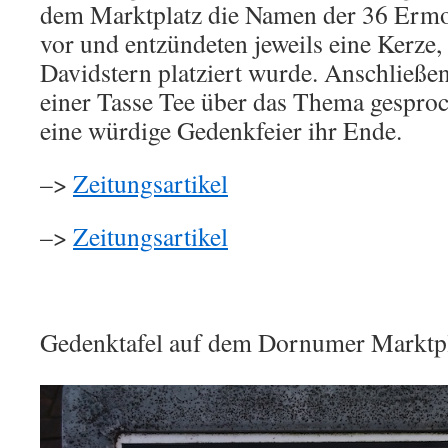
dem Marktplatz die Namen der 36 Erm
vor und entzündeten jeweils eine Kerze
Davidstern platziert wurde. Anschließe
einer Tasse Tee über das Thema gespro
eine würdige Gedenkfeier ihr Ende.
–>
Zeitungsartikel
–>
Zeitungsartikel
Gedenktafel auf dem Dornumer Marktp