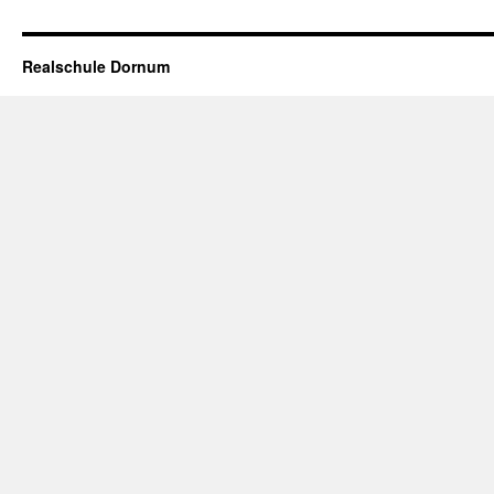
Realschule Dornum