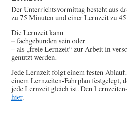
Der Unterrichtsvormittag besteht aus dr
zu 75 Minuten und einer Lernzeit zu 45
Die Lernzeit kann
– fachgebunden sein oder
– als „freie Lernzeit“ zur Arbeit in ver
genutzt werden.
Jede Lernzeit folgt einem festen Ablauf.
einem Lernzeiten-Fahrplan festgelegt, d
jede Lernzeit gleich ist. Den Lernzeiten
hier
.