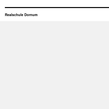
Realschule Dornum