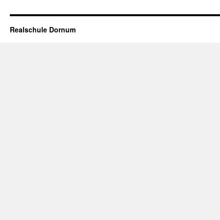
Realschule Dornum