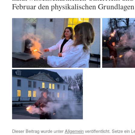
Februar den physikalischen Grundlagen
Dieser Beitrag wurde unter
Allgemein
veröffentlicht. Setze ein 