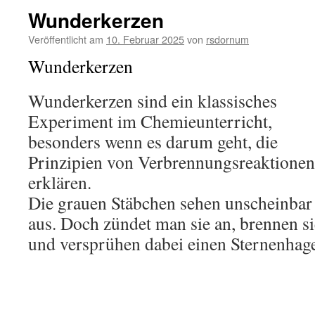
Wunderkerzen
Veröffentlicht am
10. Februar 2025
von
rsdornum
Wunderkerzen
Wunderkerzen sind ein klassisches
Experiment im Chemieunterricht,
besonders wenn es darum geht, die
Prinzipien von Verbrennungsreaktionen
erklären.
Die grauen Stäbchen sehen unscheinbar
aus. Doch zündet man sie an, brennen si
und versprühen dabei einen Sternenhage