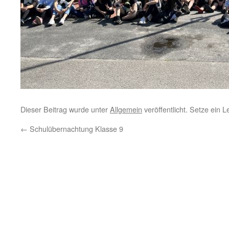
Dieser Beitrag wurde unter
Allgemein
veröffentlicht. Setze ein 
←
Schulübernachtung Klasse 9