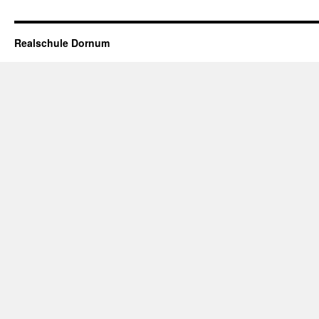
Realschule Dornum