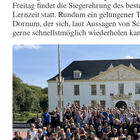
Freitag findet die Siegerehrung des bes
Lernzeit statt. Rundum ein gelungener 
Dornum, der sich, laut Aussagen von Sc
gerne schnellstmöglich wiederholen ka