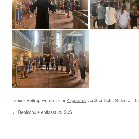
Dieser Beitrag wurde unter
Allgemein
veröffentlicht. Setze ein 
←
Realschule entlässt 22 SuS