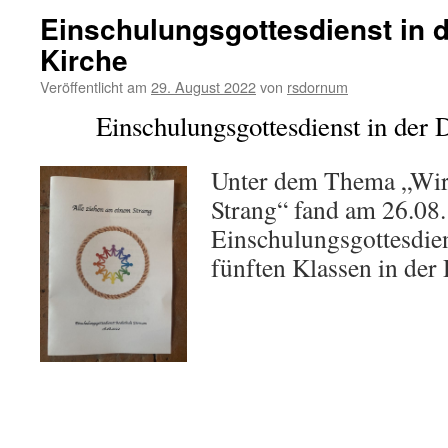
Einschulungsgottesdienst in 
Kirche
Veröffentlicht am
29. August 2022
von
rsdornum
Einschulungsgottesdienst in der
Unter dem Thema „Wir 
Strang“ fand am 26.08.
Einschulungsgottesdien
fünften Klassen in der