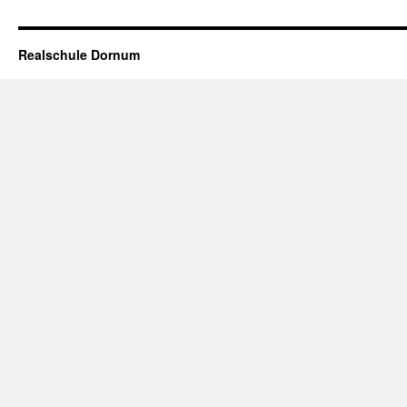
Realschule Dornum