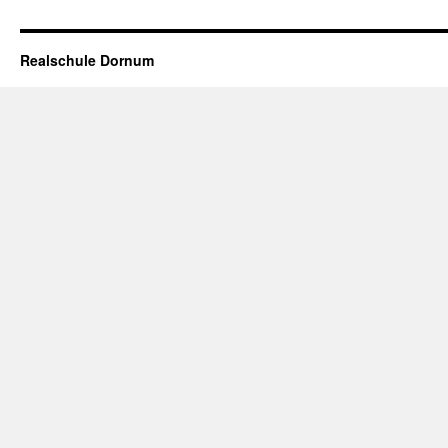
Realschule Dornum