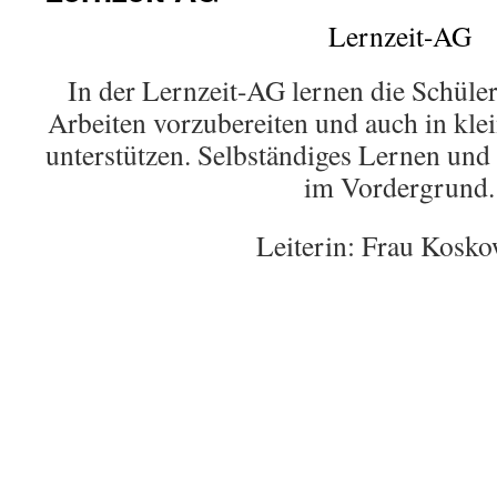
Lernzeit-AG
In der Lernzeit-AG lernen die Schüler 
Arbeiten vorzubereiten und auch in kle
unterstützen. Selbständiges Lernen und 
im Vordergrund.
Leiterin: Frau Kosko