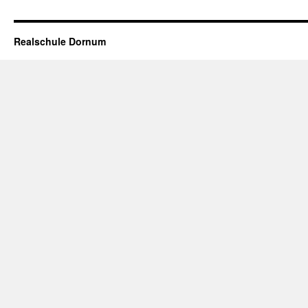
Realschule Dornum