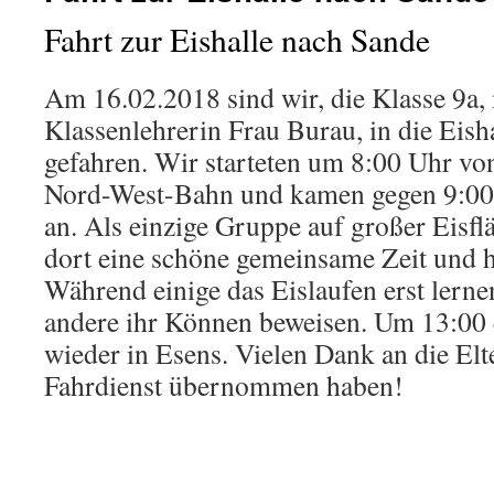
Fahrt zur Eishalle nach Sande
Am 16.02.2018 sind wir, die Klasse 9a, 
Klassenlehrerin Frau Burau, in die Eish
gefahren. Wir starteten um 8:00 Uhr vo
Nord-West-Bahn und kamen gegen 9:00 
an. Als einzige Gruppe auf großer Eisfl
dort eine schöne gemeinsame Zeit und h
Während einige das Eislaufen erst lern
andere ihr Können beweisen. Um 13:00 
wieder in Esens. Vielen Dank an die Elt
Fahrdienst übernommen haben!