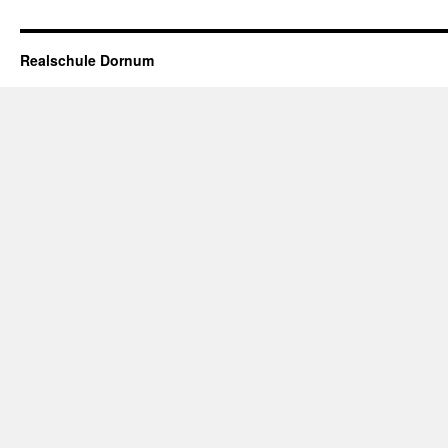
Realschule Dornum