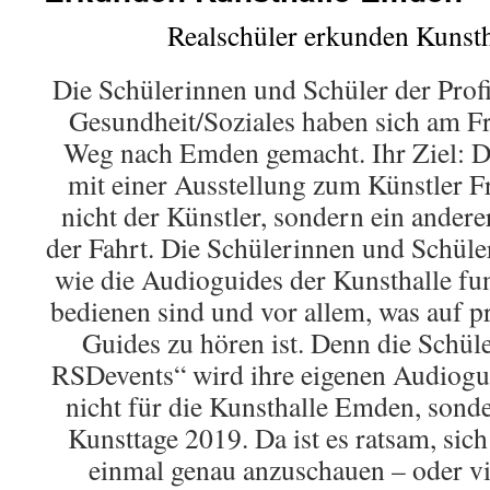
Realschüler erkunden Kunst
Die Schülerinnen und Schüler der Prof
Gesundheit/Soziales haben sich am Fr
Weg nach Emden gemacht. Ihr Ziel: Di
mit einer Ausstellung zum Künstler F
nicht der Künstler, sondern ein ander
der Fahrt. Die Schülerinnen und Schüle
wie die Audioguides der Kunsthalle fun
bedienen sind und vor allem, was auf pr
Guides zu hören ist. Denn die Schül
RSDevents“ wird ihre eigenen Audiogui
nicht für die Kunsthalle Emden, sond
Kunsttage 2019. Da ist es ratsam, sich
einmal genau anzuschauen – oder v