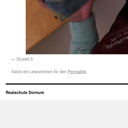
Druck5.5
Setze ein Lesezeichen für den
Permalink
.
Realschule Dornum